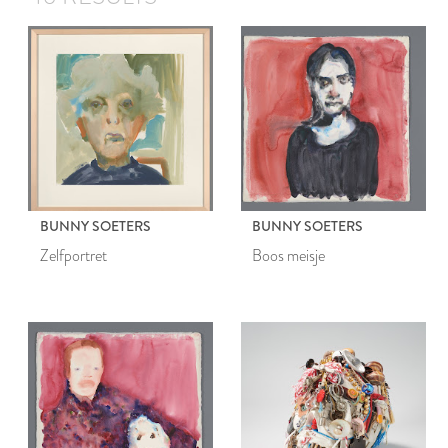
BUNNY SOETERS
BUNNY SOETERS
Zelfportret
Boos meisje