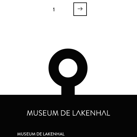
1
MUSEUM DE LAKENHAL