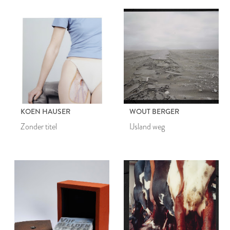
KOEN HAUSER
WOUT BERGER
Zonder titel
IJsland weg