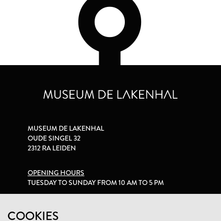
MUSEUM DE LAKENHAL
OUDE SINGEL 32
2312 RA LEIDEN
OPENING HOURS
TUESDAY TO SUNDAY FROM 10 AM TO 5 PM
PRIVACY STATEMENT
COOKIES