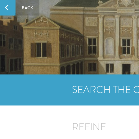
BACK
SEARCH THE 
REFINE