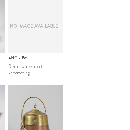
NO IMAGE AVAILABLE
ANONIEM
Brandewijnkan met
koperbeslag