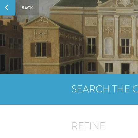
BACK
SEARCH THE 
REFINE