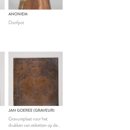
ANONIEM
Doofpot
JAN GOEREE (GRAVEUR)
Gravureplaat voor het
drukken van etiketten op de