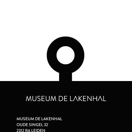
MUSEUM DE LAKENHAL
OUDE SINGEL 32
2312 RA LEIDEN