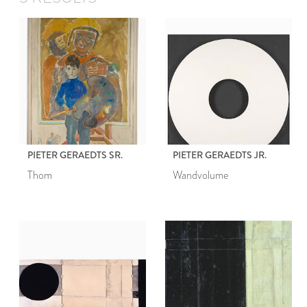
PIETER GERAEDTS SR.
PIETER GERAEDTS JR.
Thom
Wandvolume