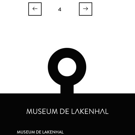
4
MUSEUM DE LAKENHAL