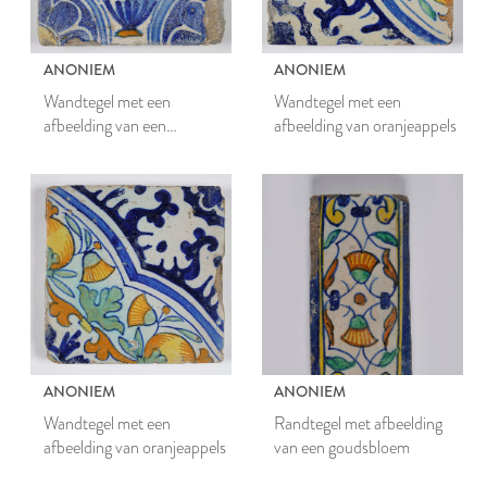
ANONIEM
ANONIEM
Wandtegel met een
Wandtegel met een
afbeelding van een
afbeelding van oranjeappels
bloempot met bloemen
ANONIEM
ANONIEM
Wandtegel met een
Randtegel met afbeelding
afbeelding van oranjeappels
van een goudsbloem