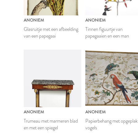
ANONIEM
ANONIEM
Glasruitje met een afbeelding
Tinnen figuurtje van
van een papegaai
papegaaien en een man
ANONIEM
ANONIEM
Trumeau met marmeren blad
Papierbehang met opgeplak
en met een spiegel
vogels