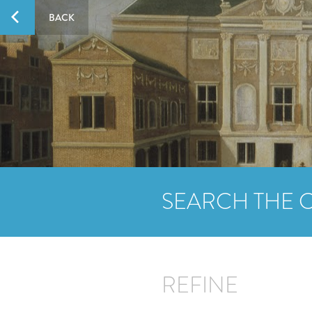
BACK
SEARCH THE 
REFINE