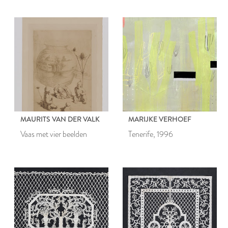
MAURITS VAN DER VALK
MARIJKE VERHOEF
Vaas met vier beelden
Tenerife, 1996