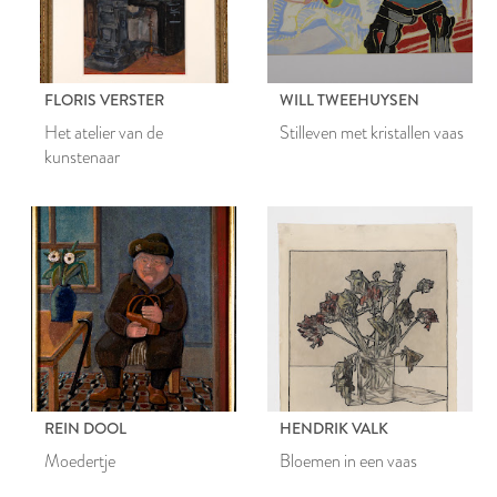
FLORIS VERSTER
WILL TWEEHUYSEN
Het atelier van de
Stilleven met kristallen vaas
kunstenaar
REIN DOOL
HENDRIK VALK
Moedertje
Bloemen in een vaas