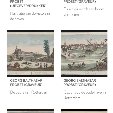
PROBST
PROBST (GRAVEUR)
(UITGEVER/DRUKKER)
De walvis wordt aan boord
Navigatie van de vissers in
getrokken
de haven
GEORG BALTHASAR
GEORG BALTHASAR
PROBST (GRAVEUR)
PROBST (GRAVEUR)
De beurs van Rotterdam
Gezicht op de oude haven in
Rotterdam