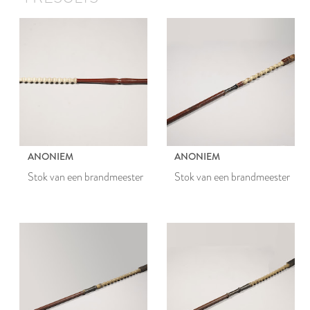
ANONIEM
ANONIEM
Stok van een brandmeester
Stok van een brandmeester