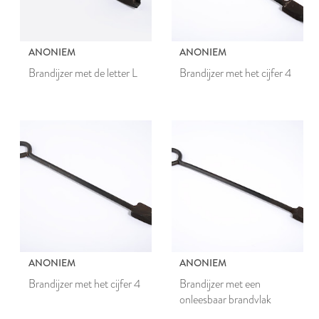
ANONIEM
ANONIEM
Brandijzer met de letter L
Brandijzer met het cijfer 4
ANONIEM
ANONIEM
Brandijzer met het cijfer 4
Brandijzer met een
onleesbaar brandvlak