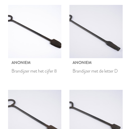
ANONIEM
ANONIEM
Brandijzer met het cijfer 8
Brandijzer met de letter D