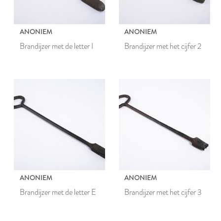
ANONIEM
ANONIEM
Brandijzer met de letter I
Brandijzer met het cijfer 2
ANONIEM
ANONIEM
Brandijzer met de letter E
Brandijzer met het cijfer 3