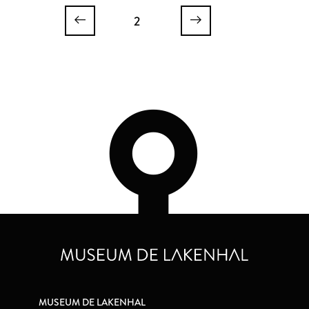
2
MUSEUM DE LAKENHAL