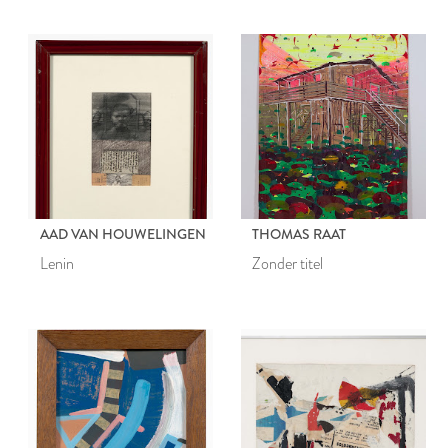
AAD VAN HOUWELINGEN
THOMAS RAAT
Lenin
Zonder titel