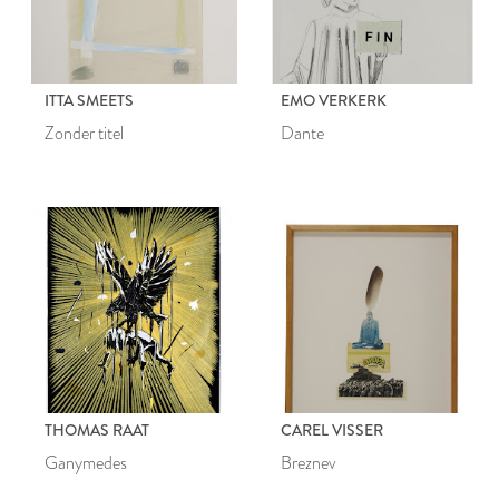
ITTA SMEETS
EMO VERKERK
Zonder titel
Dante
THOMAS RAAT
CAREL VISSER
Ganymedes
Breznev