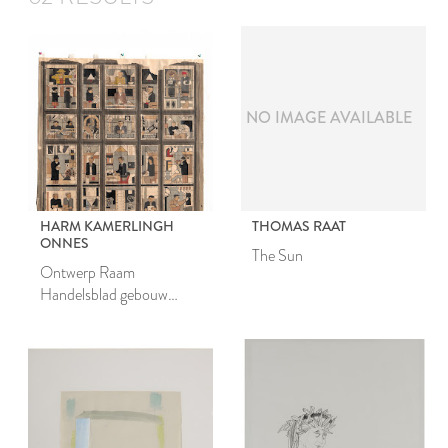
NO IMAGE AVAILABLE
HARM KAMERLINGH
THOMAS RAAT
ONNES
The Sun
Ontwerp Raam
Handelsblad gebouw
Amsterdam