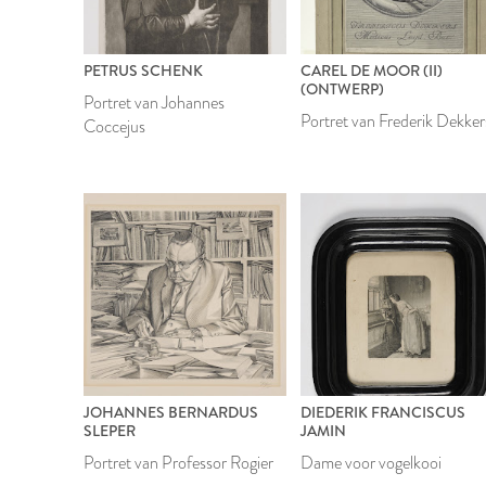
PETRUS SCHENK
CAREL DE MOOR (II)
(ONTWERP)
Portret van Johannes
Portret van Frederik Dekker
Coccejus
JOHANNES BERNARDUS
DIEDERIK FRANCISCUS
SLEPER
JAMIN
Portret van Professor Rogier
Dame voor vogelkooi