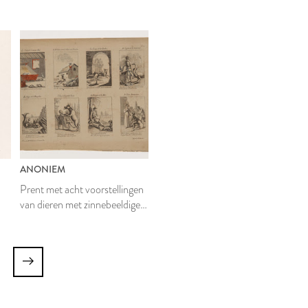
ANONIEM
Prent met acht voorstellingen
van dieren met zinnebeeldige
betekenis