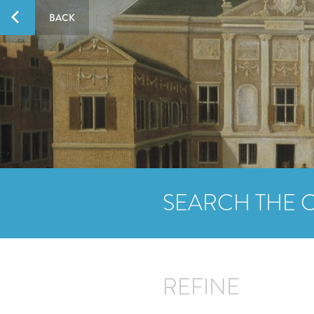
BACK
SEARCH THE 
REFINE