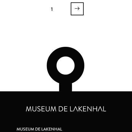
1
MUSEUM DE LAKENHAL