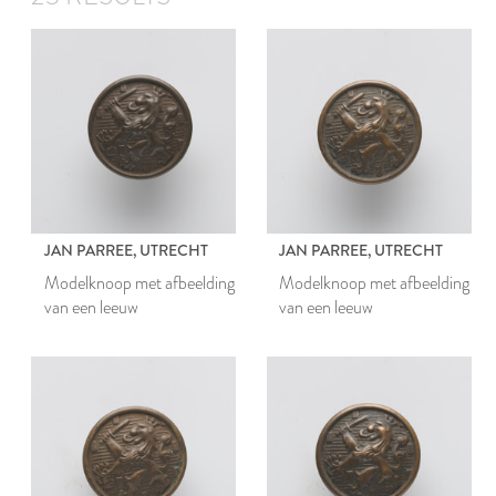
JAN PARREE, UTRECHT
JAN PARREE, UTRECHT
Modelknoop met afbeelding
Modelknoop met afbeelding
van een leeuw
van een leeuw