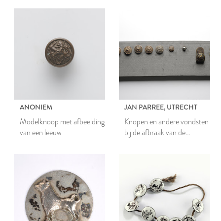
ANONIEM
JAN PARREE, UTRECHT
Modelknoop met afbeelding
Knopen en andere vondsten
van een leeuw
bij de afbraak van de
Morspoortkazerne