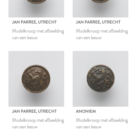
JAN PARREE, UTRECHT
JAN PARREE, UTRECHT
Modelknoop met afbeelding
Modelknoop met afbeelding
van een leeuw
van een leeuw
JAN PARREE, UTRECHT
ANONIEM
Modelknoop met afbeelding
Modelknoop met afbeelding
van een leeuw
van een leeuw