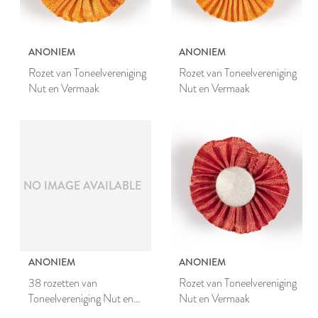
ANONIEM
ANONIEM
Rozet van Toneelvereniging
Rozet van Toneelvereniging
Nut en Vermaak
Nut en Vermaak
NO IMAGE AVAILABLE
ANONIEM
ANONIEM
38 rozetten van
Rozet van Toneelvereniging
Toneelvereniging Nut en
Nut en Vermaak
Vermaak