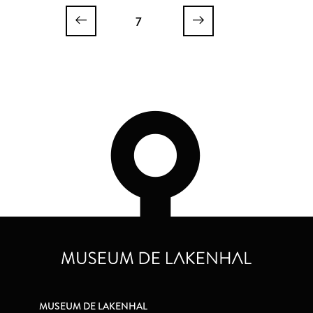
7
MUSEUM DE LAKENHAL