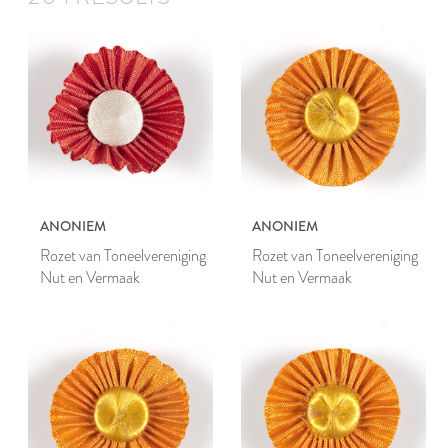
ANONIEM
ANONIEM
Rozet van Toneelvereniging
Rozet van Toneelvereniging
Nut en Vermaak
Nut en Vermaak