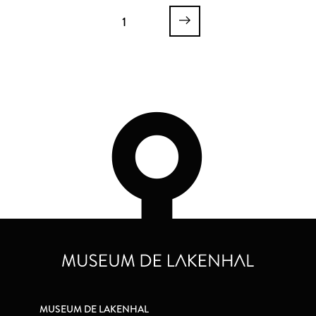
1
MUSEUM DE LAKENHAL