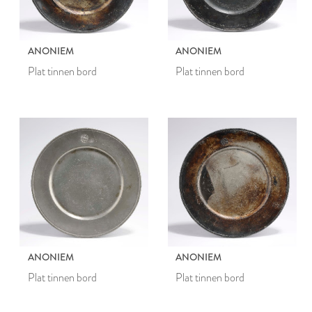
ANONIEM
ANONIEM
Plat tinnen bord
Plat tinnen bord
ANONIEM
ANONIEM
Plat tinnen bord
Plat tinnen bord