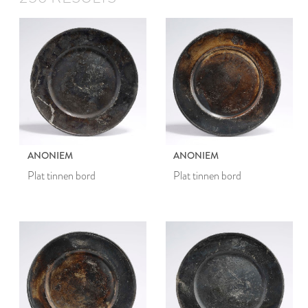
ANONIEM
ANONIEM
Plat tinnen bord
Plat tinnen bord