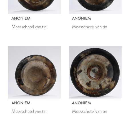
ANONIEM
ANONIEM
Moesschotel van tin
Moesschotel van tin
ANONIEM
ANONIEM
Moesschotel van tin
Moesschotel van tin