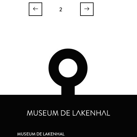
2
MUSEUM DE LAKENHAL