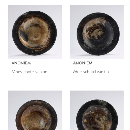
ANONIEM
ANONIEM
Moesschotel van tin
Moesschotel van tin