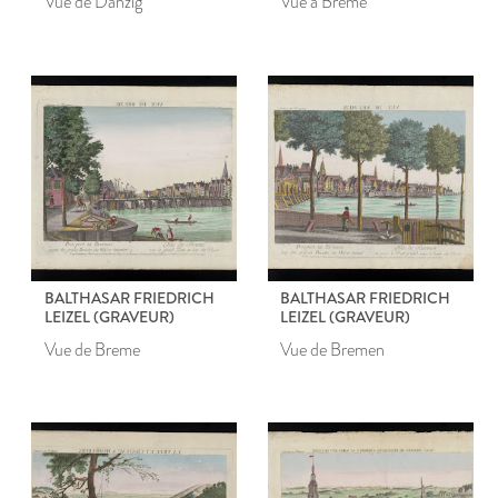
Vue de Danzig
Vue à Breme
BALTHASAR FRIEDRICH
BALTHASAR FRIEDRICH
LEIZEL (GRAVEUR)
LEIZEL (GRAVEUR)
Vue de Breme
Vue de Bremen