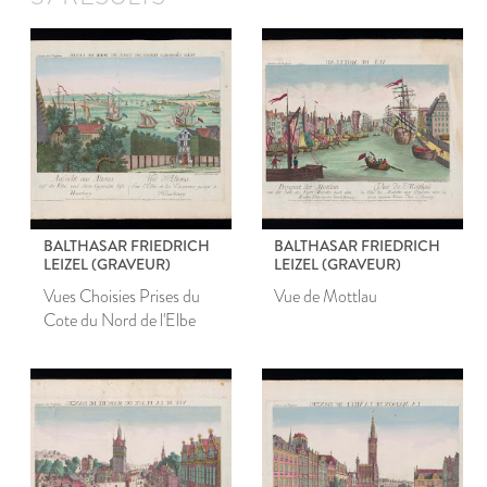
BALTHASAR FRIEDRICH
BALTHASAR FRIEDRICH
LEIZEL (GRAVEUR)
LEIZEL (GRAVEUR)
Vues Choisies Prises du
Vue de Mottlau
Cote du Nord de l'Elbe