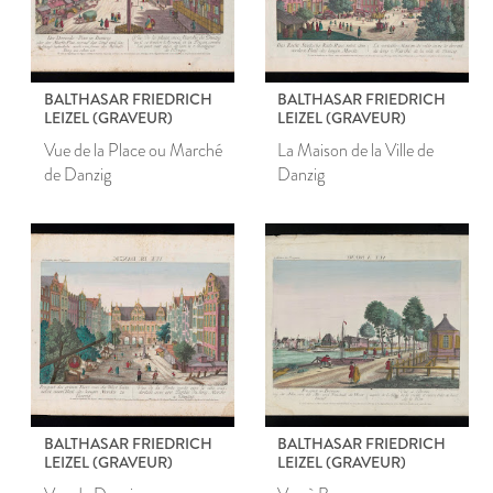
BALTHASAR FRIEDRICH
BALTHASAR FRIEDRICH
LEIZEL (GRAVEUR)
LEIZEL (GRAVEUR)
Vue de la Place ou Marché
La Maison de la Ville de
de Danzig
Danzig
BALTHASAR FRIEDRICH
BALTHASAR FRIEDRICH
LEIZEL (GRAVEUR)
LEIZEL (GRAVEUR)