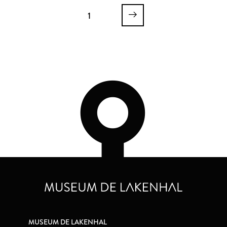
1
MUSEUM DE LAKENHAL