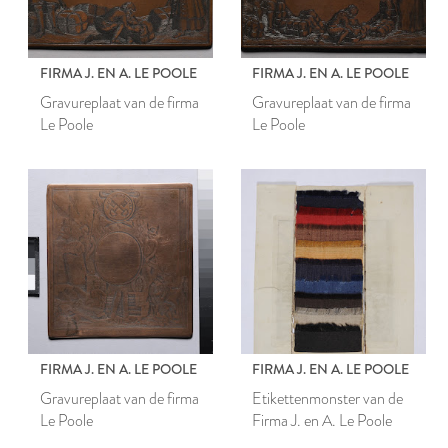
FIRMA J. EN A. LE POOLE
FIRMA J. EN A. LE POOLE
Gravureplaat van de firma
Gravureplaat van de firma
Le Poole
Le Poole
FIRMA J. EN A. LE POOLE
FIRMA J. EN A. LE POOLE
Gravureplaat van de firma
Etikettenmonster van de
Le Poole
Firma J. en A. Le Poole