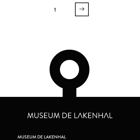
1
MUSEUM DE LAKENHAL