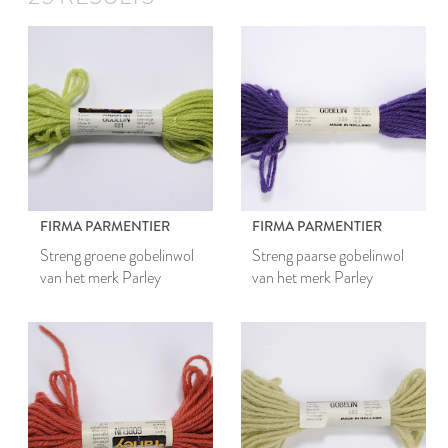
FIRMA PARMENTIER
FIRMA PARMENTIER
Streng groene gobelinwol
Streng paarse gobelinwol
van het merk Parley
van het merk Parley