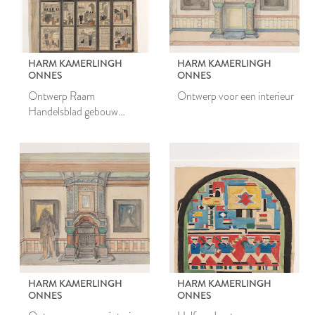
HARM KAMERLINGH
HARM KAMERLINGH
ONNES
ONNES
Ontwerp Raam
Ontwerp voor een interieur
Handelsblad gebouw
Amsterdam
HARM KAMERLINGH
HARM KAMERLINGH
ONNES
ONNES