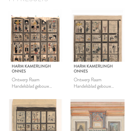
HARM KAMERLINGH
HARM KAMERLINGH
ONNES
ONNES
Ontwerp Raam
Ontwerp Raam
Handelsblad gebouw
Handelsblad gebouw
Amsterdam
Amsterdam