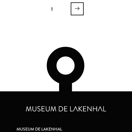
1
MUSEUM DE LAKENHAL