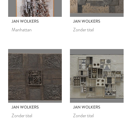
JAN WOLKERS
JAN WOLKERS
Manhattan
Zonder titel
JAN WOLKERS
JAN WOLKERS
Zonder titel
Zonder titel