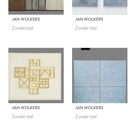
JAN WOLKERS
JAN WOLKERS
Zonder titel
Zonder titel
JAN WOLKERS
JAN WOLKERS
Zonder titel
Zonder titel