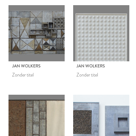
JAN WOLKERS
JAN WOLKERS
Zonder titel
Zonder titel