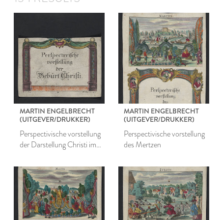
MARTIN ENGELBRECHT
MARTIN ENGELBRECHT
(UITGEVER/DRUKKER)
(UITGEVER/DRUKKER)
Perspectivische vorstellung
Perspectivische vorstellung
der Darstellung Christi im
des Mertzen
Tempel