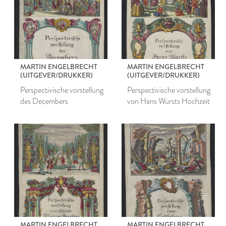
MARTIN ENGELBRECHT
MARTIN ENGELBRECHT
(UITGEVER/DRUKKER)
(UITGEVER/DRUKKER)
Perspectivische vorstellung
Perspectivische vorstellung
des Decembers
von Hans Wursts Hochzeit
MARTIN ENGELBRECHT
MARTIN ENGELBRECHT