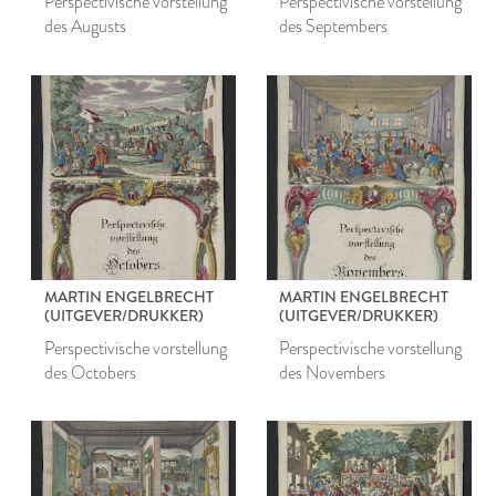
Perspectivische vorstellung
Perspectivische vorstellung
des Augusts
des Septembers
MARTIN ENGELBRECHT
MARTIN ENGELBRECHT
(UITGEVER/DRUKKER)
(UITGEVER/DRUKKER)
Perspectivische vorstellung
Perspectivische vorstellung
des Octobers
des Novembers