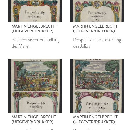
MARTIN ENGELBRECHT
MARTIN ENGELBRECHT
(UITGEVER/DRUKKER)
(UITGEVER/DRUKKER)
Perspectivische vorstellung
Perspectivische vorstellung
des Maiien
des Julius
MARTIN ENGELBRECHT
MARTIN ENGELBRECHT
(UITGEVER/DRUKKER)
(UITGEVER/DRUKKER)