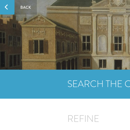
BACK
SEARCH THE 
REFINE