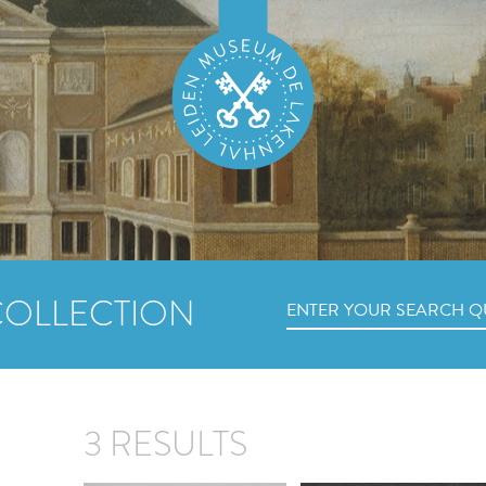
COLLECTION
3 RESULTS