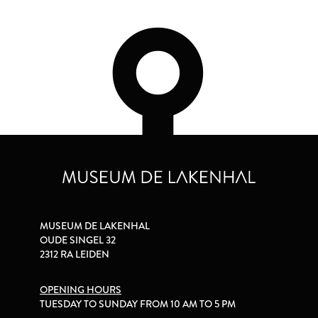
MUSEUM DE LAKENHAL
OUDE SINGEL 32
2312 RA LEIDEN
OPENING HOURS
TUESDAY TO SUNDAY FROM 10 AM TO 5 PM