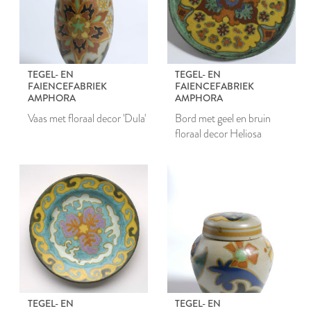
TEGEL- EN
TEGEL- EN
FAIENCEFABRIEK
FAIENCEFABRIEK
AMPHORA
AMPHORA
Vaas met floraal decor 'Dula'
Bord met geel en bruin
floraal decor Heliosa
TEGEL- EN
TEGEL- EN