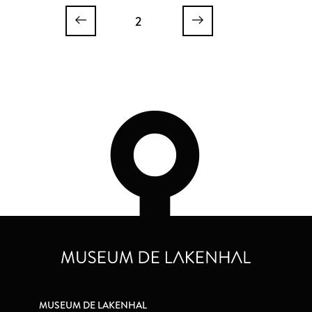
2
MUSEUM DE LAKENHAL