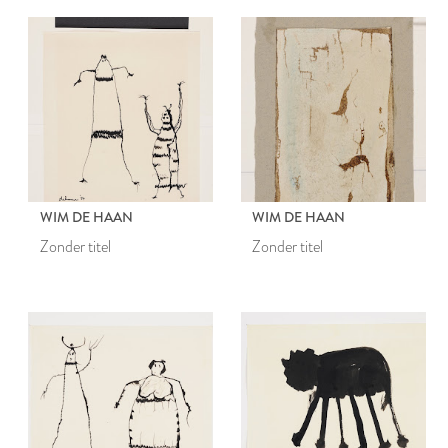
WIM DE HAAN
WIM DE HAAN
Zonder titel
Zonder titel