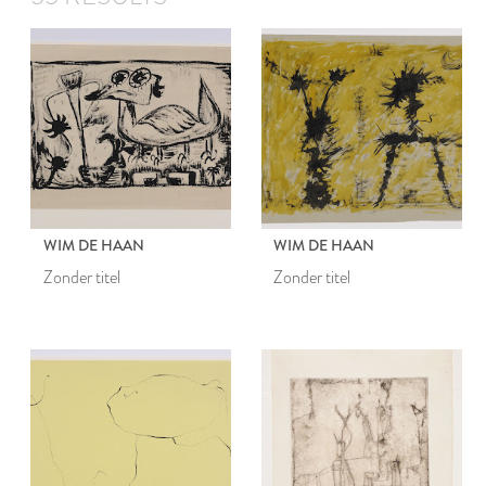
WIM DE HAAN
WIM DE HAAN
Zonder titel
Zonder titel