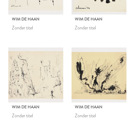
WIM DE HAAN
WIM DE HAAN
Zonder titel
Zonder titel
WIM DE HAAN
WIM DE HAAN
Zonder titel
Zonder titel