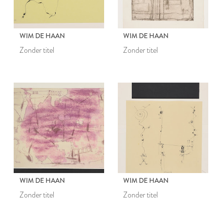
WIM DE HAAN
WIM DE HAAN
Zonder titel
Zonder titel
WIM DE HAAN
WIM DE HAAN
Zonder titel
Zonder titel