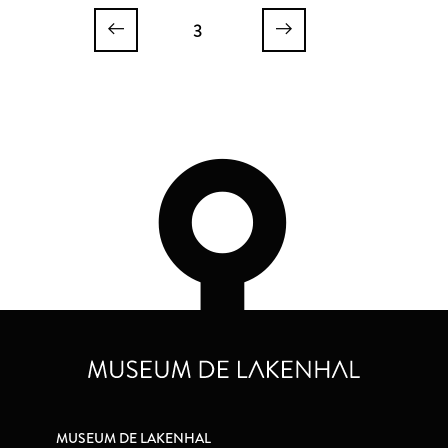
3
MUSEUM DE LAKENHAL