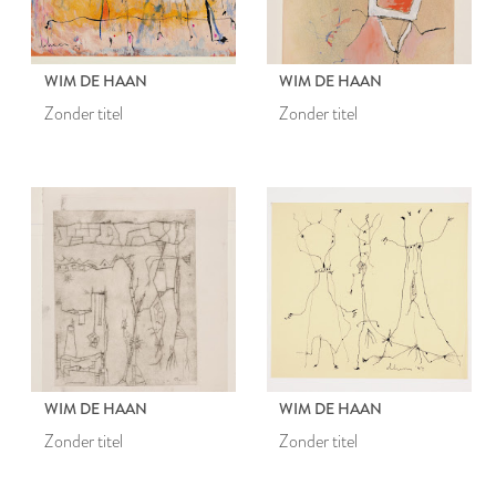
WIM DE HAAN
WIM DE HAAN
Zonder titel
Zonder titel
WIM DE HAAN
WIM DE HAAN
Zonder titel
Zonder titel