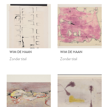
WIM DE HAAN
WIM DE HAAN
Zonder titel
Zonder titel