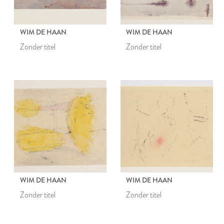
WIM DE HAAN
WIM DE HAAN
Zonder titel
Zonder titel
WIM DE HAAN
WIM DE HAAN
Zonder titel
Zonder titel