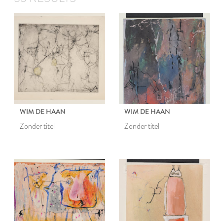
WIM DE HAAN
WIM DE HAAN
Zonder titel
Zonder titel