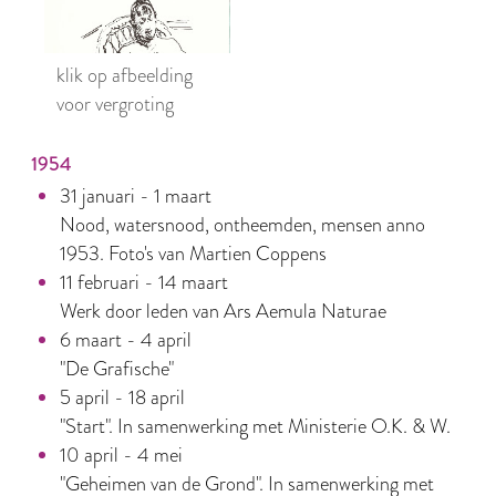
klik op afbeelding
voor vergroting
1954
31 januari - 1 maart
Nood, watersnood, ontheemden, mensen anno
1953. Foto's van Martien Coppens
11 februari - 14 maart
Werk door leden van Ars Aemula Naturae
6 maart - 4 april
"De Grafische"
5 april - 18 april
"Start". In samenwerking met Ministerie O.K. & W.
10 april - 4 mei
"Geheimen van de Grond". In samenwerking met