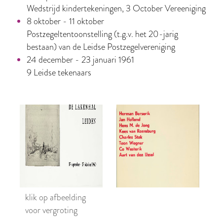
Wedstrijd kindertekeningen, 3 October Vereeniging
8 oktober - 11 oktober
Postzegeltentoonstelling (t.g.v. het 20-jarig
bestaan) van de Leidse Postzegelvereniging
24 december - 23 januari 1961
9 Leidse tekenaars
klik op afbeelding
voor vergroting