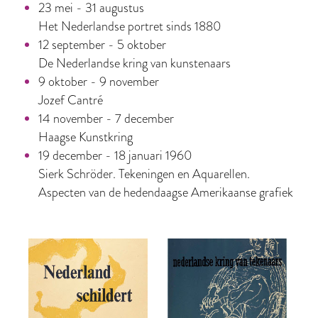
23 mei - 31 augustus
Het Nederlandse portret sinds 1880
12 september - 5 oktober
De Nederlandse kring van kunstenaars
9 oktober - 9 november
Jozef Cantré
14 november - 7 december
Haagse Kunstkring
19 december - 18 januari 1960
Sierk Schröder. Tekeningen en Aquarellen.
Aspecten van de hedendaagse Amerikaanse grafiek