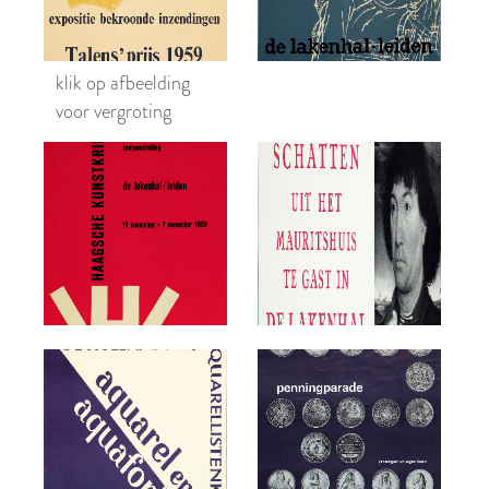
klik op afbeelding
voor vergroting