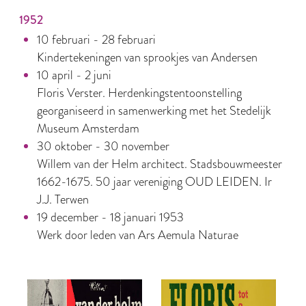
1952
10 februari - 28 februari
Kindertekeningen van sprookjes van Andersen
10 april - 2 juni
Floris Verster. Herdenkingstentoonstelling
georganiseerd in samenwerking met het Stedelijk
Museum Amsterdam
30 oktober - 30 november
Willem van der Helm architect. Stadsbouwmeester
1662-1675. 50 jaar vereniging OUD LEIDEN. Ir
J.J. Terwen
19 december - 18 januari 1953
Werk door leden van Ars Aemula Naturae