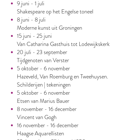
9 juni - 1 juli
Shakespeare op het Engelse toneel
8 juni - 8 juli
Moderne kunst uit Groningen
15 juni - 25 juni
Van Catharina Gasthuis tot Lodewijkskerk
20 juli - 23 september
Tijdgenoten van Verster
5 oktober - 6 november
Hazeveld, Van Roemburg en Tweehuysen.
Schilderijen | tekeningen
5 oktober - 6 november
Etsen van Marius Bauer
8 november - 16 december
Vincent van Gogh
16 november - 16 december
Haagse Aquarellisten