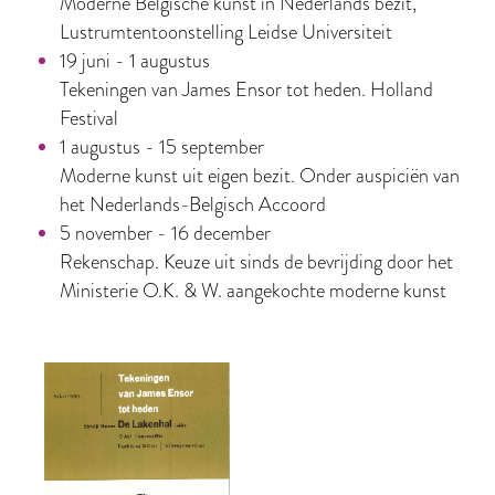
Moderne Belgische kunst in Nederlands bezit,
Lustrumtentoonstelling Leidse Universiteit
19 juni - 1 augustus
Tekeningen van James Ensor tot heden. Holland
Festival
1 augustus - 15 september
Moderne kunst uit eigen bezit. Onder auspiciën van
het Nederlands-Belgisch Accoord
5 november - 16 december
Rekenschap. Keuze uit sinds de bevrijding door het
Ministerie O.K. & W. aangekochte moderne kunst