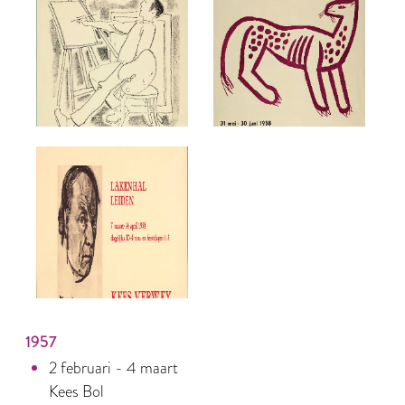
1957
2 februari - 4 maart
Kees Bol