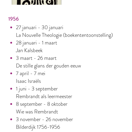
1956
27 januari - 30 januari
La Nouvelle Theologie (boekententoonstelling)
28 januari - 1 maart
Jan Kalsbeek
3 maart - 26 maart
De stille glans der gouden eeuw
7 april - 7 mei
Isaac Israëls
1 juni - 3 september
Rembrandt als leermeester
8 september - 8 oktober
Wie was Rembrandt
3 november - 26 november
Bilderdijk 1756-1956