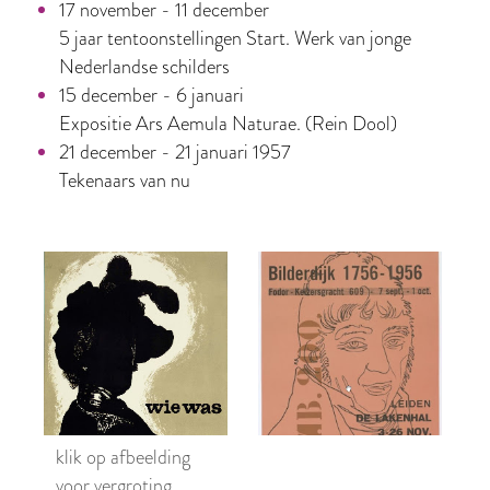
17 november - 11 december
5 jaar tentoonstellingen Start. Werk van jonge
Nederlandse schilders
15 december - 6 januari
Expositie Ars Aemula Naturae. (Rein Dool)
21 december - 21 januari 1957
Tekenaars van nu
klik op afbeelding
voor vergroting