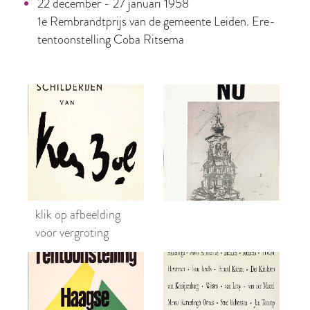
22 december - 27 januari 1958
1e Rembrandtprijs van de gemeente Leiden. Ere-
tentoonstelling Coba Ritsema
klik op afbeelding
voor vergroting