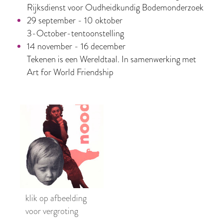
Rijksdienst voor Oudheidkundig Bodemonderzoek
29 september - 10 oktober
3-October-tentoonstelling
14 november - 16 december
Tekenen is een Wereldtaal. In samenwerking met
Art for World Friendship
klik op afbeelding
voor vergroting