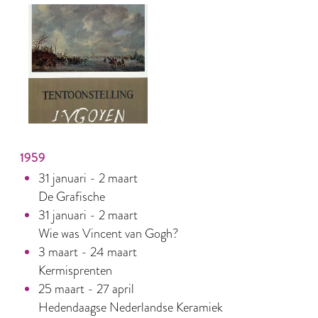
1959
31 januari - 2 maart
De Grafische
31 januari - 2 maart
Wie was Vincent van Gogh?
3 maart - 24 maart
Kermisprenten
25 maart - 27 april
Hedendaagse Nederlandse Keramiek