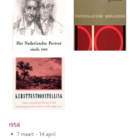
1958
7 maart - 14 april