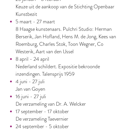
Keuze uit de aankoop van de Stichting Openbaar
Kunstbezit
5 maart - 27 maart
8 Haagse kunstenaars. Pulchri Studio: Herman
Berserik, Jan Hofland, Hens M. de Jong, Kees van
Roemburg, Charles Stok, Toon Wegner, Co
Westerik, Aart van den IJssel
8 april - 24 april
Nederland schildert. Expositie bekroonde
inzendingen. Talensprijs 1959
4 juni - 27 juli
Jan van Goyen
16 juni - 27 juli
De verzameling van Dr. A. Welcker
17 september - 17 oktober
De verzameling Taevernier
24 september - 5 oktober