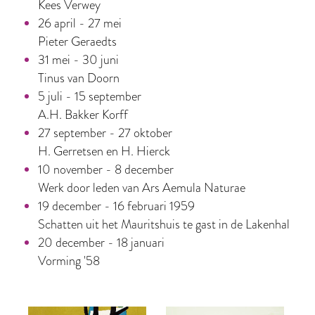
Kees Verwey
26 april - 27 mei
Pieter Geraedts
31 mei - 30 juni
Tinus van Doorn
5 juli - 15 september
A.H. Bakker Korff
27 september - 27 oktober
H. Gerretsen en H. Hierck
10 november - 8 december
Werk door leden van Ars Aemula Naturae
19 december - 16 februari 1959
Schatten uit het Mauritshuis te gast in de Lakenhal
20 december - 18 januari
Vorming '58