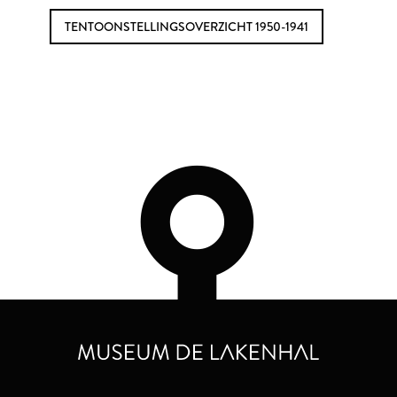
TENTOONSTELLINGSOVERZICHT 1950-1941