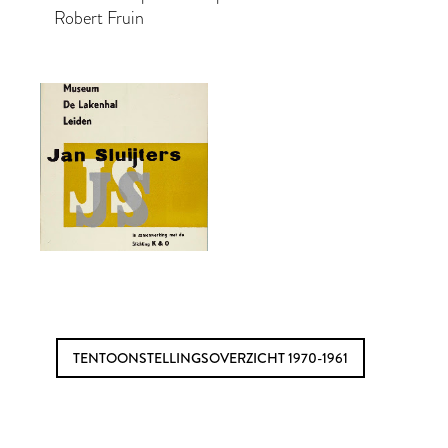
Robert Fruin
TENTOONSTELLINGSOVERZICHT 1970-1961