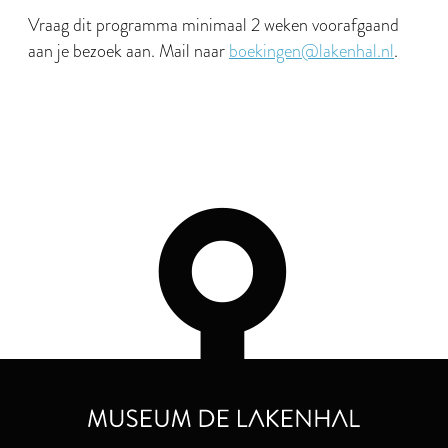
Vraag dit programma minimaal 2 weken voorafgaand
aan je bezoek aan. Mail naar
boekingen@lakenhal.nl
.