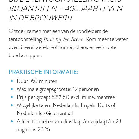
BIJ JAN STEEN – 400 JAAR LEVEN
IN DE BROUWERIJ
Ontdek samen met een van de rondleiders de
tentoonstelling
Thuis bij Jan Steen
. Kom meer te weten
over Steens wereld vol humor, chaos en verstopte
boodschappen.
PRAKTISCHE INFORMATIE:
Duur: 60 minuten
Maximale groepsgrootte: 12 personen
Prijs per groep: €87,50 excl. museumentree
Mogelijke talen: Nederlands, Engels, Duits of
Nederlandse Gebarentaal
Alleen te boeken van dinsdag t/m vrijdag t/m 23
augustus 2026