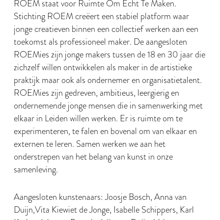
ROEM staat voor Ruimte Om Echt Te Maken.
Stichting ROEM creëert een stabiel platform waar
jonge creatieven binnen een collectief werken aan een
toekomst als professioneel maker. De aangesloten
ROEMies zijn jonge makers tussen de 18 en 30 jaar die
zichzelf willen ontwikkelen als maker in de artistieke
praktijk maar ook als ondernemer en organisatietalent.
ROEMies zijn gedreven, ambitieus, leergierig en
ondernemende jonge mensen die in samenwerking met
elkaar in Leiden willen werken. Er is ruimte om te
experimenteren, te falen en bovenal om van elkaar en
externen te leren. Samen werken we aan het
onderstrepen van het belang van kunst in onze
samenleving.
Aangesloten kunstenaars: Joosje Bosch, Anna van
Duijn,Vita Kiewiet de Jonge, Isabelle Schippers, Karl