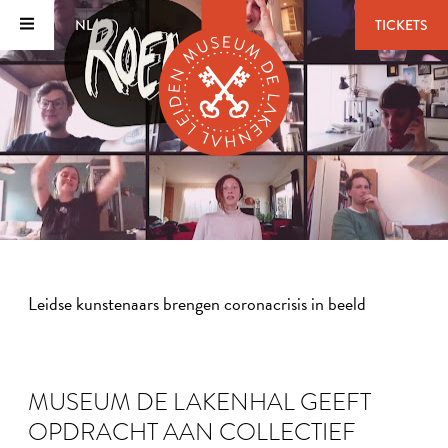
NL
TICKETS
Leidse kunstenaars brengen coronacrisis in beeld
MUSEUM DE LAKENHAL GEEFT
OPDRACHT AAN COLLECTIEF