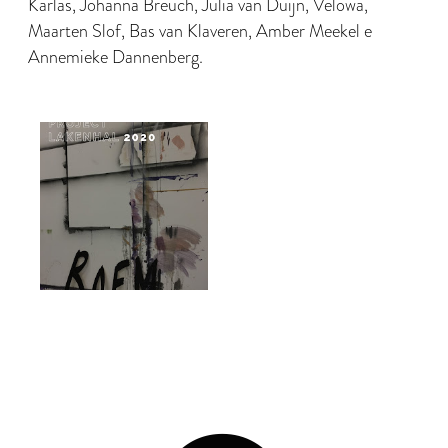
Karlas, Johanna Breuch, Julia van Duijn, Velowa,
Maarten Slof, Bas van Klaveren, Amber Meekel e
Annemieke Dannenberg.