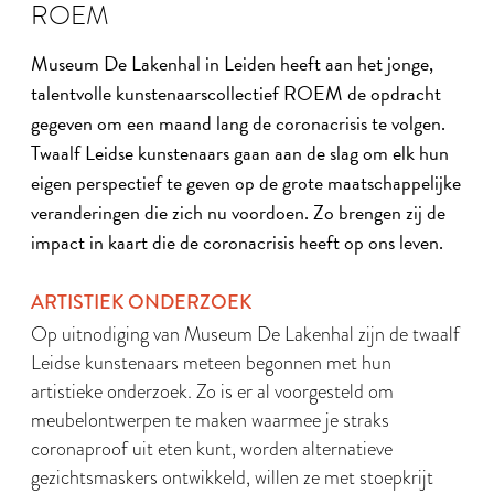
ROEM
Museum De Lakenhal in Leiden heeft aan het jonge,
talentvolle kunstenaarscollectief ROEM de opdracht
gegeven om een maand lang de coronacrisis te volgen.
Twaalf Leidse kunstenaars gaan aan de slag om elk hun
eigen perspectief te geven op de grote maatschappelijke
veranderingen die zich nu voordoen. Zo brengen zij de
impact in kaart die de coronacrisis heeft op ons leven.
ARTISTIEK ONDERZOEK
Op uitnodiging van Museum De Lakenhal zijn de twaalf
Leidse kunstenaars meteen begonnen met hun
artistieke onderzoek. Zo is er al voorgesteld om
meubelontwerpen te maken waarmee je straks
coronaproof uit eten kunt, worden alternatieve
gezichtsmaskers ontwikkeld, willen ze met stoepkrijt