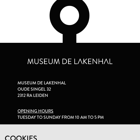
MUSEUM DE LAKENHAL
OUDE SINGEL 32
2312 RA LEIDEN
OPENING HOURS
TUESDAY TO SUNDAY FROM 10 AM TO 5 PM
PRIVACY STATEMENT
COOKIES