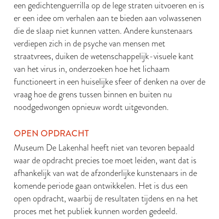
een gedichtenguerrilla op de lege straten uitvoeren en is
er een idee om verhalen aan te bieden aan volwassenen
die de slaap niet kunnen vatten. Andere kunstenaars
verdiepen zich in de psyche van mensen met
straatvrees, duiken de wetenschappelijk-visuele kant
van het virus in, onderzoeken hoe het lichaam
functioneert in een huiselijke sfeer of denken na over de
vraag hoe de grens tussen binnen en buiten nu
noodgedwongen opnieuw wordt uitgevonden.
OPEN OPDRACHT
Museum De Lakenhal heeft niet van tevoren bepaald
waar de opdracht precies toe moet leiden, want dat is
afhankelijk van wat de afzonderlijke kunstenaars in de
komende periode gaan ontwikkelen. Het is dus een
open opdracht, waarbij de resultaten tijdens en na het
proces met het publiek kunnen worden gedeeld.