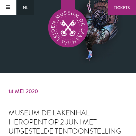
NL
TICKETS
14 MEI 2020
MUSEUM DE LAKENHAL
HEROPENT OP 2 JUNI MET
UITGESTELDE TENTOONSTELLING