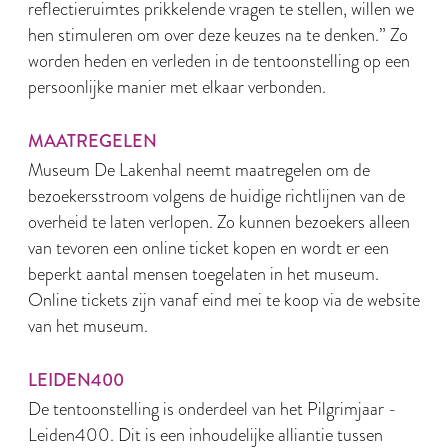
reflectieruimtes prikkelende vragen te stellen, willen we
hen stimuleren om over deze keuzes na te denken.” Zo
worden heden en verleden in de tentoonstelling op een
persoonlijke manier met elkaar verbonden.
MAATREGELEN
Museum De Lakenhal neemt maatregelen om de
bezoekersstroom volgens de huidige richtlijnen van de
overheid te laten verlopen. Zo kunnen bezoekers alleen
van tevoren een online ticket kopen en wordt er een
beperkt aantal mensen toegelaten in het museum.
Online tickets zijn vanaf eind mei te koop via de website
van het museum.
LEIDEN400
De tentoonstelling is onderdeel van het Pilgrimjaar -
Leiden400. Dit is een inhoudelijke alliantie tussen