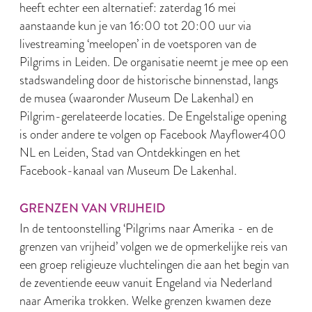
heeft echter een alternatief: zaterdag 16 mei
aanstaande kun je van 16:00 tot 20:00 uur via
livestreaming ‘meelopen’ in de voetsporen van de
Pilgrims in Leiden. De organisatie neemt je mee op een
stadswandeling door de historische binnenstad, langs
de musea (waaronder Museum De Lakenhal) en
Pilgrim-gerelateerde locaties. De Engelstalige opening
is onder andere te volgen op Facebook Mayflower400
NL en Leiden, Stad van Ontdekkingen en het
Facebook-kanaal van Museum De Lakenhal.
GRENZEN VAN VRIJHEID
In de tentoonstelling ‘Pilgrims naar Amerika - en de
grenzen van vrijheid’ volgen we de opmerkelijke reis van
een groep religieuze vluchtelingen die aan het begin van
de zeventiende eeuw vanuit Engeland via Nederland
naar Amerika trokken. Welke grenzen kwamen deze