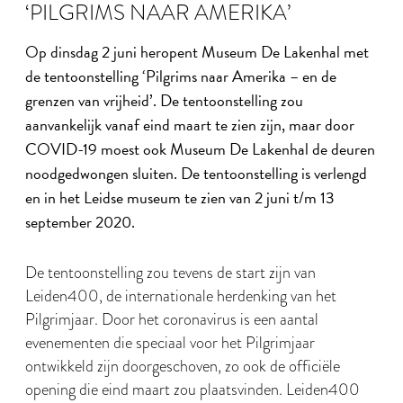
‘PILGRIMS NAAR AMERIKA’
Op dinsdag 2 juni heropent Museum De Lakenhal met
de tentoonstelling ‘Pilgrims naar Amerika – en de
grenzen van vrijheid’. De tentoonstelling zou
aanvankelijk vanaf eind maart te zien zijn, maar door
COVID-19 moest ook Museum De Lakenhal de deuren
noodgedwongen sluiten. De tentoonstelling is verlengd
en in het Leidse museum te zien van 2 juni t/m 13
september 2020.
De tentoonstelling zou tevens de start zijn van
Leiden400, de internationale herdenking van het
Pilgrimjaar. Door het coronavirus is een aantal
evenementen die speciaal voor het Pilgrimjaar
ontwikkeld zijn doorgeschoven, zo ook de officiële
opening die eind maart zou plaatsvinden. Leiden400