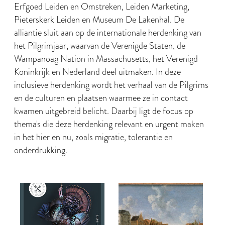
Erfgoed Leiden en Omstreken, Leiden Marketing,
Pieterskerk Leiden en Museum De Lakenhal. De
alliantie sluit aan op de internationale herdenking van
het Pilgrimjaar, waarvan de Verenigde Staten, de
Wampanoag Nation in Massachusetts, het Verenigd
Koninkrijk en Nederland deel uitmaken. In deze
inclusieve herdenking wordt het verhaal van de Pilgrims
en de culturen en plaatsen waarmee ze in contact
kwamen uitgebreid belicht. Daarbij ligt de focus op
thema's die deze herdenking relevant en urgent maken
in het hier en nu, zoals migratie, tolerantie en
onderdrukking.