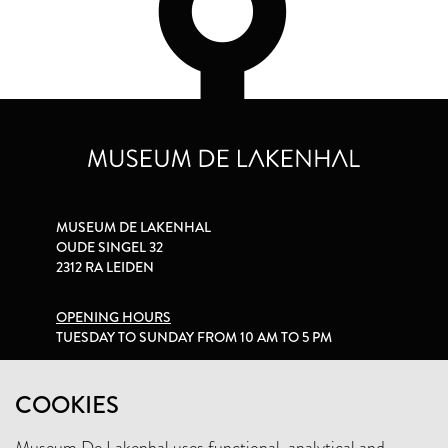
MUSEUM DE LAKENHAL
OUDE SINGEL 32
2312 RA LEIDEN
OPENING HOURS
TUESDAY TO SUNDAY FROM 10 AM TO 5 PM
PRIVACY STATEMENT
COOKIES