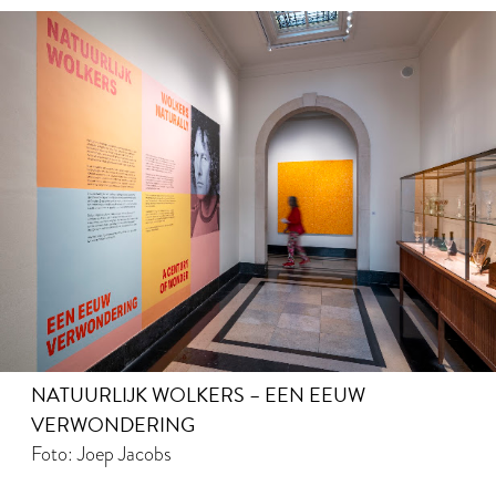
NATUURLIJK WOLKERS – EEN EEUW
VERWONDERING
Foto: Joep Jacobs