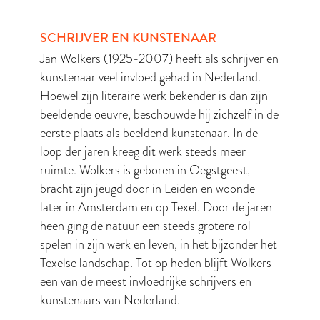
SCHRIJVER EN KUNSTENAAR
Jan Wolkers (1925-2007) heeft als schrijver en
kunstenaar veel invloed gehad in Nederland.
Hoewel zijn literaire werk bekender is dan zijn
beeldende oeuvre, beschouwde hij zichzelf in de
eerste plaats als beeldend kunstenaar. In de
loop der jaren kreeg dit werk steeds meer
ruimte. Wolkers is geboren in Oegstgeest,
bracht zijn jeugd door in Leiden en woonde
later in Amsterdam en op Texel. Door de jaren
heen ging de natuur een steeds grotere rol
spelen in zijn werk en leven, in het bijzonder het
Texelse landschap. Tot op heden blijft Wolkers
een van de meest invloedrijke schrijvers en
kunstenaars van Nederland.