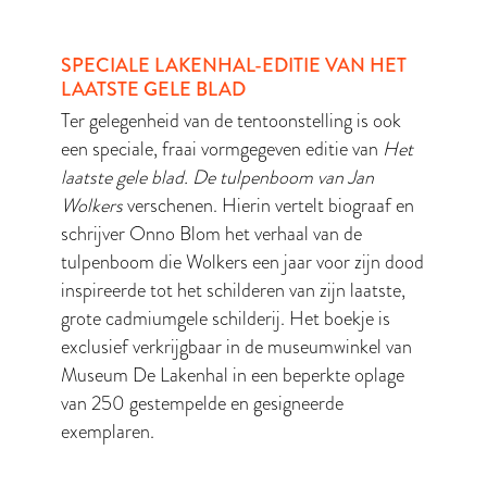
SPECIALE LAKENHAL-EDITIE VAN HET
LAATSTE GELE BLAD
Ter gelegenheid van de tentoonstelling is ook
een speciale, fraai vormgegeven editie van
Het
laatste gele blad. De tulpenboom van Jan
Wolkers
verschenen. Hierin vertelt biograaf en
schrijver Onno Blom het verhaal van de
tulpenboom die Wolkers een jaar voor zijn dood
inspireerde tot het schilderen van zijn laatste,
grote cadmiumgele schilderij. Het boekje is
exclusief verkrijgbaar in de museumwinkel van
Museum De Lakenhal in een beperkte oplage
van 250 gestempelde en gesigneerde
exemplaren.