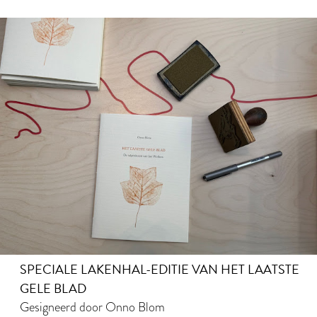
SPECIALE LAKENHAL-EDITIE VAN HET LAATSTE
GELE BLAD
Gesigneerd door Onno Blom