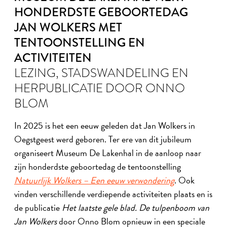
HONDERDSTE GEBOORTEDAG
JAN WOLKERS MET
TENTOONSTELLING EN
ACTIVITEITEN
LEZING, STADSWANDELING EN
HERPUBLICATIE DOOR ONNO
BLOM
In 2025 is het een eeuw geleden dat Jan Wolkers in
Oegstgeest werd geboren. Ter ere van dit jubileum
organiseert Museum De Lakenhal in de aanloop naar
zijn honderdste geboortedag de tentoonstelling
Natuurlijk Wolkers – Een eeuw verwondering
. Ook
vinden verschillende verdiepende activiteiten plaats en is
de publicatie
Het laatste gele blad. De tulpenboom van
Jan Wolkers
door Onno Blom opnieuw in een speciale