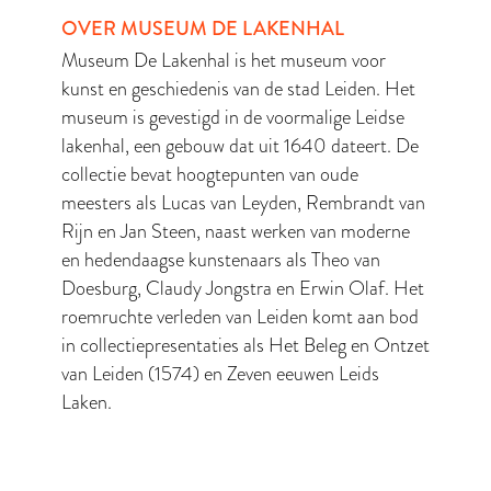
OVER MUSEUM DE LAKENHAL
Museum De Lakenhal is het museum voor
kunst en geschiedenis van de stad Leiden. Het
museum is gevestigd in de voormalige Leidse
lakenhal, een gebouw dat uit 1640 dateert. De
collectie bevat hoogtepunten van oude
meesters als Lucas van Leyden, Rembrandt van
Rijn en Jan Steen, naast werken van moderne
en hedendaagse kunstenaars als Theo van
Doesburg, Claudy Jongstra en Erwin Olaf. Het
roemruchte verleden van Leiden komt aan bod
in collectiepresentaties als Het Beleg en Ontzet
van Leiden (1574) en Zeven eeuwen Leids
Laken.