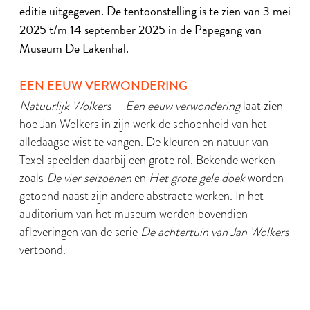
editie uitgegeven. De tentoonstelling is te zien van 3 mei
2025 t/m 14 september 2025 in de Papegang van
Museum De Lakenhal.
EEN EEUW VERWONDERING
Natuurlijk Wolkers – Een eeuw verwondering
laat zien
hoe Jan Wolkers in zijn werk de schoonheid van het
alledaagse wist te vangen. De kleuren en natuur van
Texel speelden daarbij een grote rol. Bekende werken
zoals
De vier seizoenen
en
Het grote gele doek
worden
getoond naast zijn andere abstracte werken. In het
auditorium van het museum worden bovendien
afleveringen van de serie
De achtertuin van Jan Wolkers
vertoond.