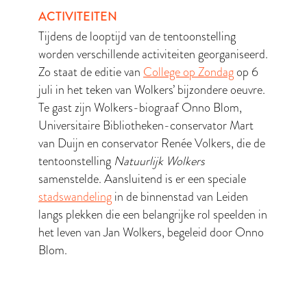
ACTIVITEITEN
Tijdens de looptijd van de tentoonstelling
worden verschillende activiteiten georganiseerd.
Zo staat de editie van
College op Zondag
op 6
juli in het teken van Wolkers’ bijzondere oeuvre.
Te gast zijn Wolkers-biograaf Onno Blom,
Universitaire Bibliotheken-conservator Mart
van Duijn en conservator Renée Volkers, die de
tentoonstelling
Natuurlijk Wolkers
samenstelde. Aansluitend is er een speciale
stadswandeling
in de binnenstad van Leiden
langs plekken die een belangrijke rol speelden in
het leven van Jan Wolkers, begeleid door Onno
Blom.