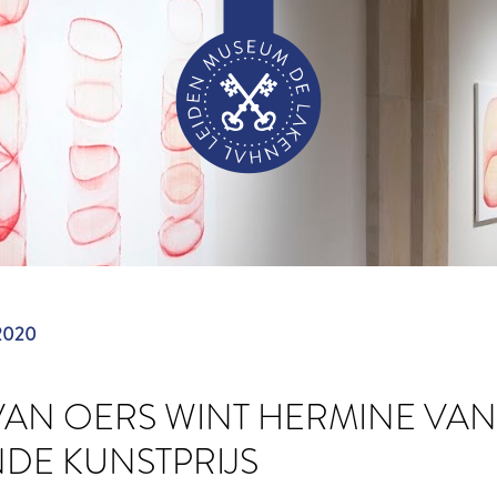
2020
AN OERS WINT HERMINE VAN
DE KUNSTPRIJS