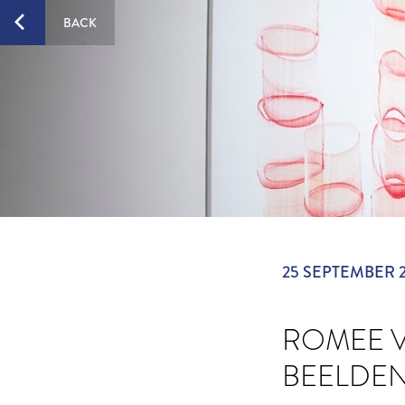
BACK
25 SEPTEMBER 
ROMEE V
BEELDEN