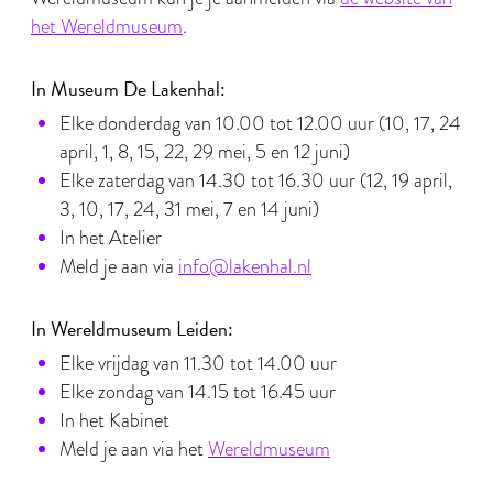
het Wereldmuseum
.
In Museum De Lakenhal:
Elke donderdag van 10.00 tot 12.00 uur (10, 17, 24
april, 1, 8, 15, 22, 29 mei, 5 en 12 juni)
Elke zaterdag van 14.30 tot 16.30 uur (12, 19 april,
3, 10, 17, 24, 31 mei, 7 en 14 juni)
In het Atelier
Meld je aan via
info@lakenhal.nl
In Wereldmuseum Leiden:
Elke vrijdag van 11.30 tot 14.00 uur
Elke zondag van 14.15 tot 16.45 uur
In het Kabinet
Meld je aan via het
Wereldmuseum