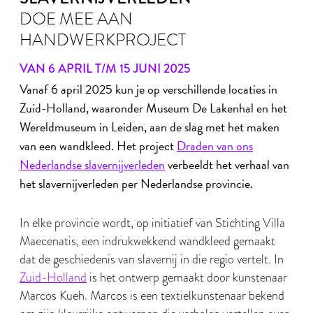
DOE MEE AAN
HANDWERKPROJECT
VAN 6 APRIL T/M 15 JUNI 2025
Vanaf 6 april 2025 kun je op verschillende locaties in
Zuid-Holland, waaronder Museum De Lakenhal en het
Wereldmuseum in Leiden, aan de slag met het maken
van een wandkleed. Het project
Draden van ons
Nederlandse slavernijverleden
verbeeldt het verhaal van
het slavernijverleden per Nederlandse provincie.
In elke provincie wordt, op initiatief van Stichting Villa
Maecenatis, een indrukwekkend wandkleed gemaakt
dat de geschiedenis van slavernij in die regio vertelt. In
Zuid-Holland
is het ontwerp gemaakt door kunstenaar
Marcos Kueh. Marcos is een textielkunstenaar bekend