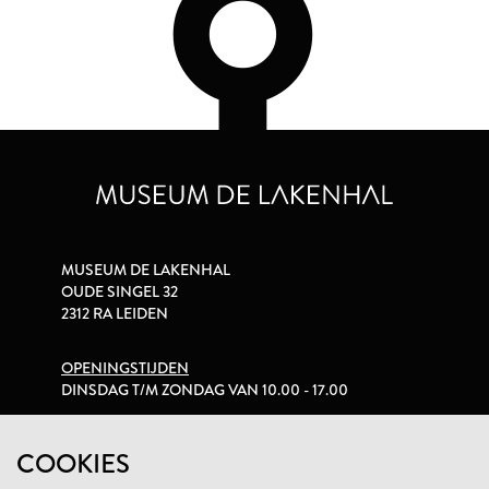
MUSEUM DE LAKENHAL
OUDE SINGEL 32
2312 RA LEIDEN
OPENINGSTIJDEN
DINSDAG T/M ZONDAG VAN 10.00 - 17.00
PRIVACYVERKLARING
COOKIES