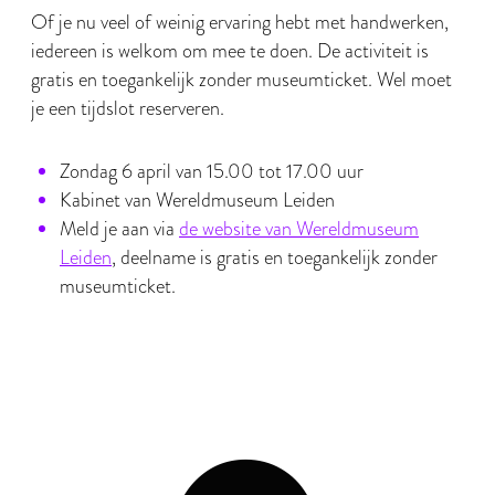
Of je nu veel of weinig ervaring hebt met handwerken,
iedereen is welkom om mee te doen. De activiteit is
gratis en toegankelijk zonder museumticket. Wel moet
je een tijdslot reserveren.
Zondag 6 april van 15.00 tot 17.00 uur
Kabinet van Wereldmuseum Leiden
Meld je aan via
de website van Wereldmuseum
Leiden
, deelname is gratis en toegankelijk zonder
museumticket.