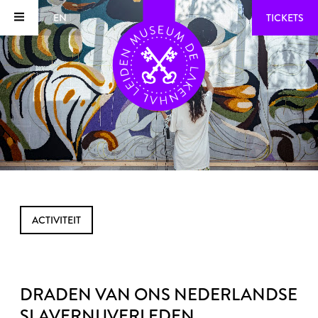
EN
TICKETS
ACTIVITEIT
DRADEN VAN ONS NEDERLANDSE
SLAVERNIJVERLEDEN