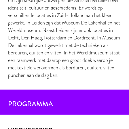
om zijn kleurrijke ontwerpen die verhalen vertellen over
identiteit, cultuur en geschiedenis. Er wordt op
verschillende locaties in Zuid-Holland aan het kleed
gewerkt. In Leiden zijn dat Museum De Lakenhal en het
Wereldmuseum. Naast Leiden zijn er ook locaties in
Delft, Den Haag, Rotterdam en Dordrecht. In Museum
De Lakenhal wordt gewerkt met de technieken als
borduren, quilten en vilten. In het Wereldmuseum staat
een raamwerk met daarop een groot doek waarop je
met textiele werkvormen als borduren, quilten, vilten,
punchen aan de slag kan.
PROGRAMMA