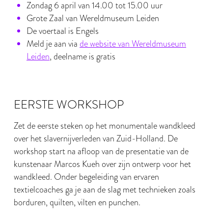
Zondag 6 april van 14.00 tot 15.00 uur
Grote Zaal van Wereldmuseum Leiden
De voertaal is Engels
Meld je aan via
de website van Wereldmuseum
Leiden
, deelname is gratis
EERSTE WORKSHOP
Zet de eerste steken op het monumentale wandkleed
over het slavernijverleden van Zuid-Holland. De
workshop start na afloop van de presentatie van de
kunstenaar Marcos Kueh over zijn ontwerp voor het
wandkleed. Onder begeleiding van ervaren
textielcoaches ga je aan de slag met technieken zoals
borduren, quilten, vilten en punchen.