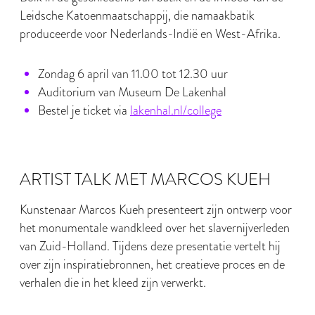
Leidsche Katoenmaatschappij, die namaakbatik
produceerde voor Nederlands-Indië en West-Afrika.
Zondag 6 april van 11.00 tot 12.30 uur
Auditorium van Museum De Lakenhal
Bestel je ticket via
lakenhal.nl/college
ARTIST TALK MET MARCOS KUEH
Kunstenaar Marcos Kueh presenteert zijn ontwerp voor
het monumentale wandkleed over het slavernijverleden
van Zuid-Holland. Tijdens deze presentatie vertelt hij
over zijn inspiratiebronnen, het creatieve proces en de
verhalen die in het kleed zijn verwerkt.