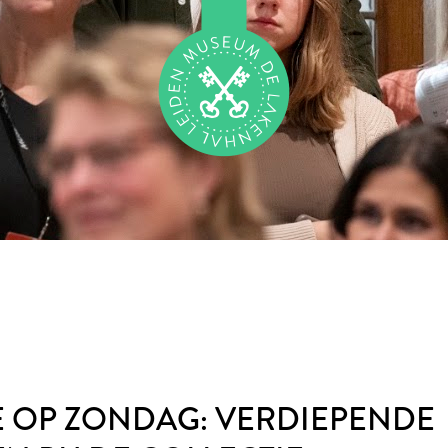
 OP ZONDAG: VERDIEPENDE