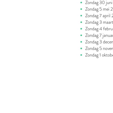
Zondag 30 jun
Zondag 5 mei 
Zondag 7 april
Zondag 3 maar
Zondag 4 febr
Zondag 7 janua
Zondag 3 dece
Zondag 5 nove
Zondag 1 okto