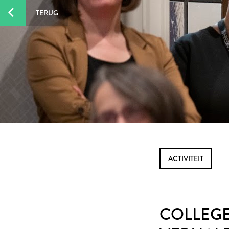
TERUG
ACTIVITEIT
COLLEGE