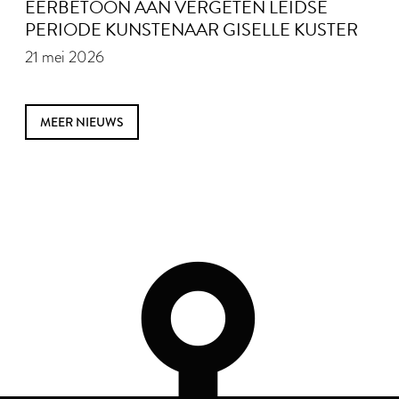
EERBETOON AAN VERGETEN LEIDSE
PERIODE KUNSTENAAR GISELLE KUSTER
21 mei 2026
MEER NIEUWS