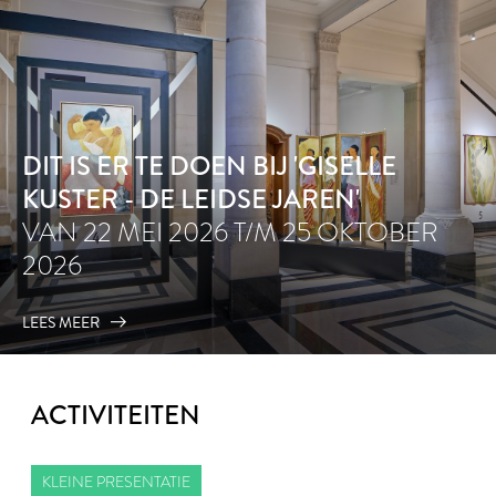
DIT IS ER TE DOEN BIJ 'GISELLE
KUSTER - DE LEIDSE JAREN'
VAN 22 MEI 2026 T/M 25 OKTOBER
2026
LEES MEER
ACTIVITEITEN
KLEINE PRESENTATIE