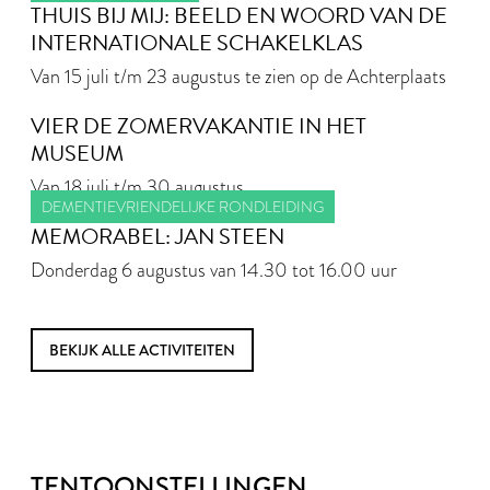
THUIS BIJ MIJ: BEELD EN WOORD VAN DE
INTERNATIONALE SCHAKELKLAS
Van 15 juli t/m 23 augustus te zien op de Achterplaats
VIER DE ZOMERVAKANTIE IN HET
MUSEUM
Van 18 juli t/m 30 augustus
DEMENTIEVRIENDELIJKE RONDLEIDING
MEMORABEL: JAN STEEN
Donderdag 6 augustus van 14.30 tot 16.00 uur
BEKIJK ALLE ACTIVITEITEN
TENTOONSTELLINGEN