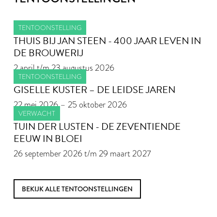
TENTOONSTELLING
THUIS BIJ JAN STEEN - 400 JAAR LEVEN IN
DE BROUWERIJ
2 april t/m 23 augustus 2026
TENTOONSTELLING
GISELLE KUSTER – DE LEIDSE JAREN
22 mei 2026 – 25 oktober 2026
VERWACHT
TUIN DER LUSTEN - DE ZEVENTIENDE
EEUW IN BLOEI
26 september 2026 t/m 29 maart 2027
BEKIJK ALLE TENTOONSTELLINGEN