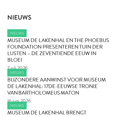
NIEUWS
NIEUWS
MUSEUM DE LAKENHAL EN THE PHOEBUS
FOUNDATION PRESENTEREN TUIN DER
LUSTEN – DE ZEVENTIENDE EEUW IN
BLOEI
7 juli 2026
NIEUWS
BIJZONDERE AANWINST VOOR MUSEUM
DE LAKENHAL: 17DE-EEUWSE TRONIE
VAN BARTHOLOMEUS MATON
16 juni 2026
NIEUWS
MUSEUM DE LAKENHAL BRENGT