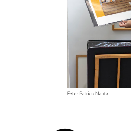
Foto: Patrica Nauta