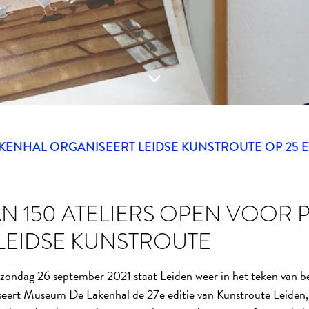
ENHAL ORGANISEERT LEIDSE KUNSTROUTE OP 25 E
N 150 ATELIERS OPEN VOOR 
 LEIDSE KUNSTROUTE
zondag 26 september 2021 staat Leiden weer in het teken van be
seert Museum De Lakenhal de 27e editie van Kunstroute Leiden,