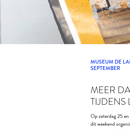
MUSEUM DE LAK
SEPTEMBER
MEER DA
TIJDENS
Op zaterdag 25 en 
dit weekend organi