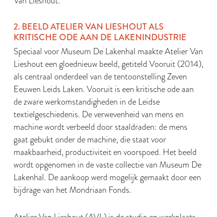
Van Lieshout.
2. BEELD ATELIER VAN LIESHOUT ALS
KRITISCHE ODE AAN DE LAKENINDUSTRIE
Speciaal voor Museum De Lakenhal maakte Atelier Van
Lieshout een gloednieuw beeld, getiteld Vooruit (2014),
als centraal onderdeel van de tentoonstelling Zeven
Eeuwen Leids Laken. Vooruit is een kritische ode aan
de zware werkomstandigheden in de Leidse
textielgeschiedenis. De verwevenheid van mens en
machine wordt verbeeld door staaldraden: de mens
gaat gebukt onder de machine, die staat voor
maakbaarheid, productiviteit en voorspoed. Het beeld
wordt opgenomen in de vaste collectie van Museum De
Lakenhal. De aankoop werd mogelijk gemaakt door een
bijdrage van het Mondriaan Fonds.