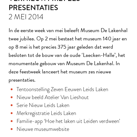
PRESENTATIES
2 MEI 2014
In de eerste week van mei beleeft Museum De Lakenhal
twee jubilea. Op 2 mei bestaat het museum 140 jaar en
op 8 mei is het precies 375 jaar geleden dat werd
besloten tot de bouw van de oude ‘Laecken-Halle’, het
monumentale gebouw van Museum De Lakenhal. In
deze feestweek lanceert het museum zes nieuwe
presentaties.
Tentoonstelling Zeven Eeuwen Leids Laken
Nieuw beeld Atelier Van Lieshout
Serie Nieuw Leids Laken
Merkregistratie Leids Laken
Familie-app ‘Hoe het laken uit Leiden verdween’
Nieuwe museumwebsite