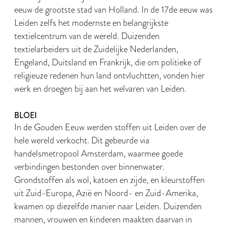
eeuw de grootste stad van Holland. In de 17de eeuw was
Leiden zelfs het modernste en belangrijkste
textielcentrum van de wereld. Duizenden
textielarbeiders uit de Zuidelijke Nederlanden,
Engeland, Duitsland en Frankrijk, die om politieke of
religieuze redenen hun land ontvluchtten, vonden hier
werk en droegen bij aan het welvaren van Leiden.
BLOEI
In de Gouden Eeuw werden stoffen uit Leiden over de
hele wereld verkocht. Dit gebeurde via
handelsmetropool Amsterdam, waarmee goede
verbindingen bestonden over binnenwater.
Grondstoffen als wol, katoen en zijde, en kleurstoffen
uit Zuid-Europa, Azië en Noord- en Zuid-Amerika,
kwamen op diezelfde manier naar Leiden. Duizenden
mannen, vrouwen en kinderen maakten daarvan in