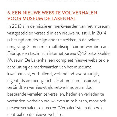
6. EEN NIEUWE WEBSITE VOL VERHALEN
VOOR MUSEUM DE LAKENHAL
In 2013 zijn de missie en merkwaarden van het museum
vastgesteld en vertaald in een nieuwe huisstijl. In 2014
is het tijd om deze lijn door te trekken in de online
omgeving. Samen met multidisciplinair ontwerpbureau
Fabrique en technisch internetbureau Q42 ontwikkelde
Museum De Lakenhal een compleet nieuwe website die
aansluit bij de merkwaarden van het museum:
kwaliteitsvol, onthullend, verbindend, avontuurlijk,
eigentijds en mensgericht. Het museum inspireert,
verbindt en vernieuwt als netwerkmuseum door
bestaande verhalen te vertellen, heden en verleden te
verbinden, verhalen nieuw leven in te blazen, maar ook
nieuwe verhalen te creëren. ‘Verhalen’ staan dan ook
centraal op de nieuwe website.