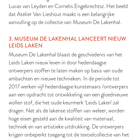
Lucas van Leyden en Cornelis Engebrechtsz. Het beeld
dat Atelier Van Lieshout maakt is een belangrijke
aanvulling op de collectie van Museum De Lakenhal.
3. MUSEUM DE LAKENHAL LANCEERT NIEUW
LEIDS LAKEN
Museum De Lakenhal blaast de geschiedenis van het
Leids Laken nieuw leven in door hedendaagse
ontwerpers stoffen te laten maken op basis van oude
ambachten en nieuwe technieken. In de periode tot
2017 werken vijf hedendaagse kunstenaars /ontwerpers
aan een opdracht tot ontwikkeling van een gloednieuwe
wollen stof, die het oude keurmerk ‘Leids Laken’ zal
dragen. Net als de lakense stoffen van weleer, worden
hoge eisen gesteld aan de kwaliteit van materiaal,
techniek en van artistieke uitdrukking. De ontwerpers
krijgen onbeperkt toegang tot de textielcollectie van het