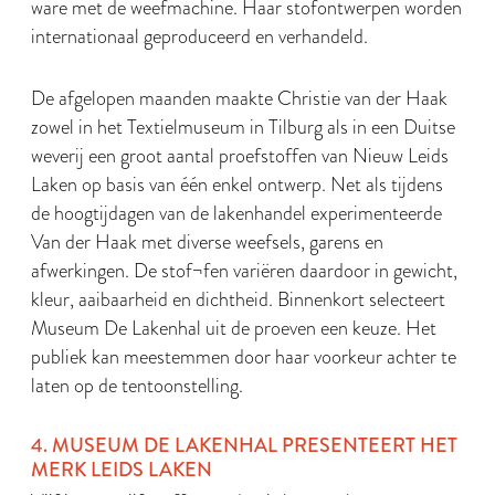
ware met de weefmachine. Haar stofontwerpen worden
internationaal geproduceerd en verhandeld.
De afgelopen maanden maakte Christie van der Haak
zowel in het Textielmuseum in Tilburg als in een Duitse
weverij een groot aantal proefstoffen van Nieuw Leids
Laken op basis van één enkel ontwerp. Net als tijdens
de hoogtijdagen van de lakenhandel experimenteerde
Van der Haak met diverse weefsels, garens en
afwerkingen. De stof¬fen variëren daardoor in gewicht,
kleur, aaibaarheid en dichtheid. Binnenkort selecteert
Museum De Lakenhal uit de proeven een keuze. Het
publiek kan meestemmen door haar voorkeur achter te
laten op de tentoonstelling.
4. MUSEUM DE LAKENHAL PRESENTEERT HET
MERK LEIDS LAKEN