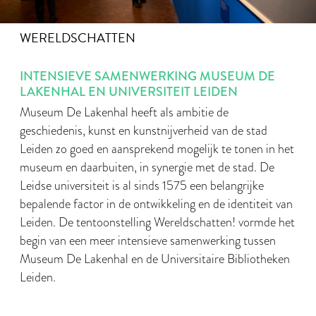
WERELDSCHATTEN
INTENSIEVE SAMENWERKING MUSEUM DE
LAKENHAL EN UNIVERSITEIT LEIDEN
Museum De Lakenhal heeft als ambitie de
geschiedenis, kunst en kunstnijverheid van de stad
Leiden zo goed en aansprekend mogelijk te tonen in het
museum en daarbuiten, in synergie met de stad. De
Leidse universiteit is al sinds 1575 een belangrijke
bepalende factor in de ontwikkeling en de identiteit van
Leiden. De tentoonstelling Wereldschatten! vormde het
begin van een meer intensieve samenwerking tussen
Museum De Lakenhal en de Universitaire Bibliotheken
Leiden.