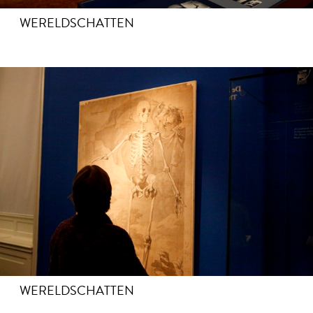
WERELDSCHATTEN
WERELDSCHATTEN