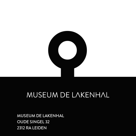
MUSEUM DE LAKENHAL
OUDE SINGEL 32
2312 RA LEIDEN