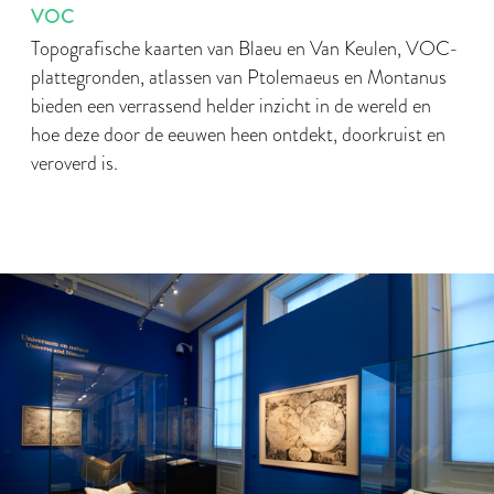
VOC
Topografische kaarten van Blaeu en Van Keulen, VOC-
plattegronden, atlassen van Ptolemaeus en Montanus
bieden een verrassend helder inzicht in de wereld en
hoe deze door de eeuwen heen ontdekt, doorkruist en
veroverd is.