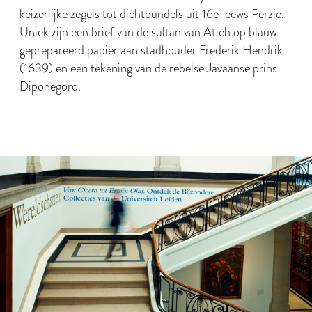
keizerlijke zegels tot dichtbundels uit 16e-eews Perzië.
Uniek zijn een brief van de sultan van Atjeh op blauw
geprepareerd papier aan stadhouder Frederik Hendrik
(1639) en een tekening van de rebelse Javaanse prins
Diponegoro.