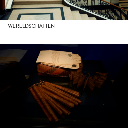
WERELDSCHATTEN