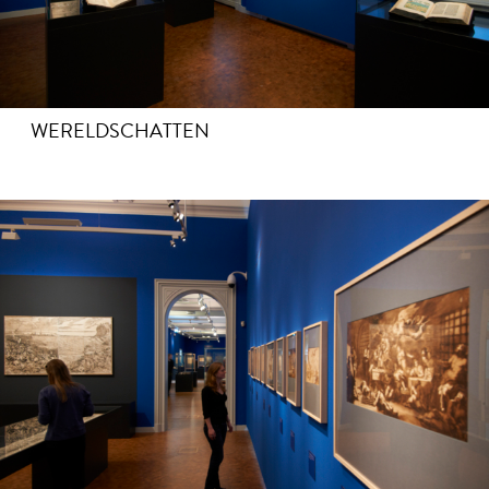
WERELDSCHATTEN