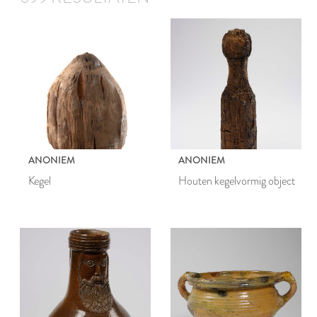
ANONIEM
ANONIEM
Kegel
Houten kegelvormig object