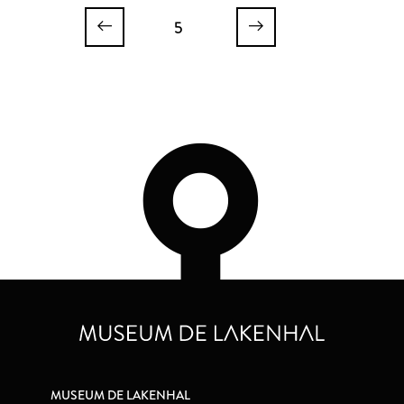
5
MUSEUM DE LAKENHAL