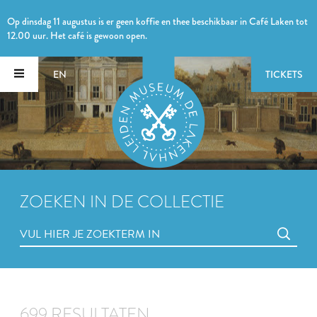
Op dinsdag 11 augustus is er geen koffie en thee beschikbaar in Café Laken tot
12.00 uur. Het café is gewoon open.
EN
TICKETS
ZOEKEN IN DE COLLECTIE
699 RESULTATEN