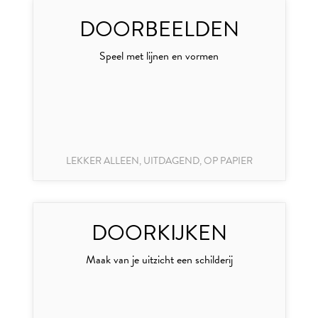
DOORBEELDEN
Speel met lijnen en vormen
LEKKER ALLEEN, UITDAGEND, OP PAPIER
DOORKIJKEN
Maak van je uitzicht een schilderij