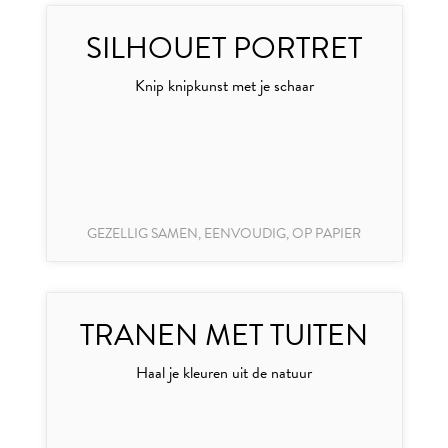
SILHOUET PORTRET
Knip knipkunst met je schaar
GEZELLIG SAMEN, EENVOUDIG, OP PAPIER
TRANEN MET TUITEN
Haal je kleuren uit de natuur