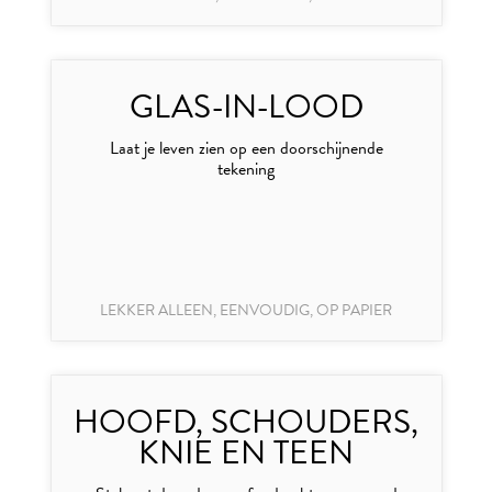
GLAS-IN-LOOD
Laat je leven zien op een doorschijnende
tekening
LEKKER ALLEEN, EENVOUDIG, OP PAPIER
HOOFD, SCHOUDERS,
KNIE EN TEEN