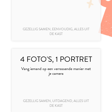
GEZELLIG SAMEN, EENVOUDIG, ALLES UIT
DE KAST
4 FOTO'S, 1 PORTRET
Vang iemand op een verrassende manier met
je camera
GEZELLIG SAMEN, UITDAGEND, ALLES UIT
DE KAST