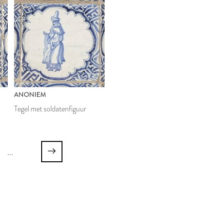
ANONIEM
Tegel met soldatenfiguur
...