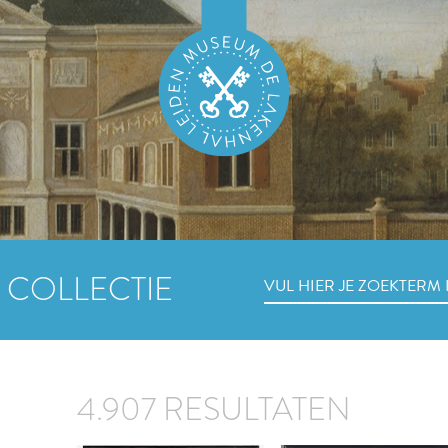
 COLLECTIE
4.907 RESULTATEN