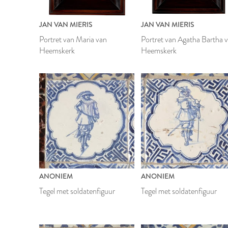
JAN VAN MIERIS
JAN VAN MIERIS
Portret van Maria van
Portret van Agatha Bartha 
Heemskerk
Heemskerk
ANONIEM
ANONIEM
Tegel met soldatenfiguur
Tegel met soldatenfiguur