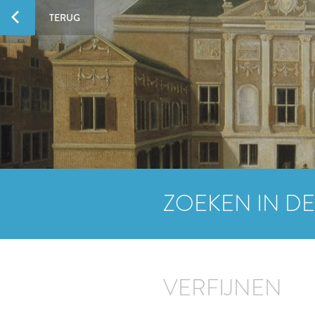
TERUG
ZOEKEN IN DE
VERFIJNEN