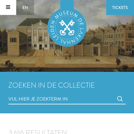
EN
TICKETS
ZOEKEN IN DE COLLECTIE
3.616 RESULTATEN