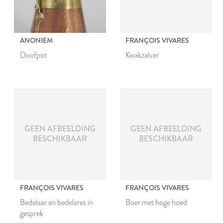
ANONIEM
FRANÇOIS VIVARES
Doofpot
Kwakzalver
GEEN AFBEELDING
GEEN AFBEELDING
BESCHIKBAAR
BESCHIKBAAR
FRANÇOIS VIVARES
FRANÇOIS VIVARES
Bedelaar en bedelares in
Boer met hoge hoed
gesprek