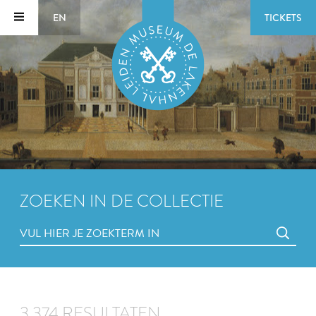
EN
TICKETS
ZOEKEN IN DE COLLECTIE
3.374 RESULTATEN