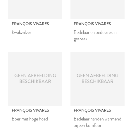
FRANÇOIS VIVARES
FRANÇOIS VIVARES
Kwakzalver
Bedelaar en bedelares in
gesprek
GEEN AFBEELDING
GEEN AFBEELDING
BESCHIKBAAR
BESCHIKBAAR
FRANÇOIS VIVARES
FRANÇOIS VIVARES
Boer met hoge hoed
Bedelaar handen warmend
bij een komfoor