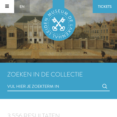
EN
TICKETS
ZOEKEN IN DE COLLECTIE
3.556 RESULTATEN