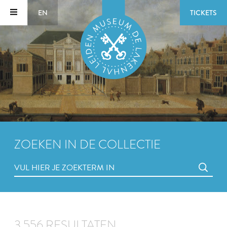
EN
TICKETS
ZOEKEN IN DE COLLECTIE
3.556 RESULTATEN