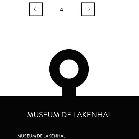
4
MUSEUM DE LAKENHAL