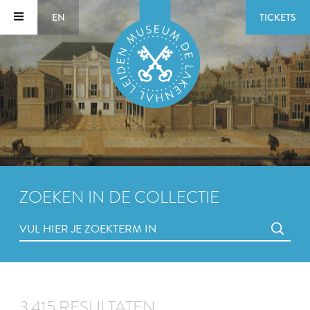
EN
TICKETS
ZOEKEN IN DE COLLECTIE
3.415 RESULTATEN