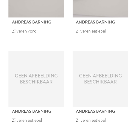
ANDREAS BARNING
ANDREAS BARNING
Zilveren vork
Zilveren eetlepel
GEEN AFBEELDING
GEEN AFBEELDING
BESCHIKBAAR
BESCHIKBAAR
ANDREAS BARNING
ANDREAS BARNING
Zilveren eetlepel
Zilveren eetlepel