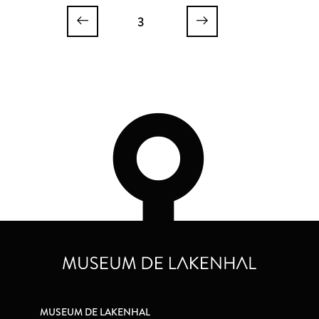
3
MUSEUM DE LAKENHAL