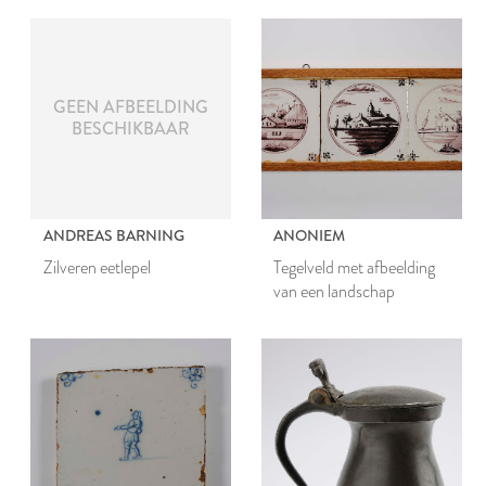
GEEN AFBEELDING
BESCHIKBAAR
ANDREAS BARNING
ANONIEM
Zilveren eetlepel
Tegelveld met afbeelding
van een landschap