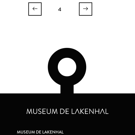
4
MUSEUM DE LAKENHAL