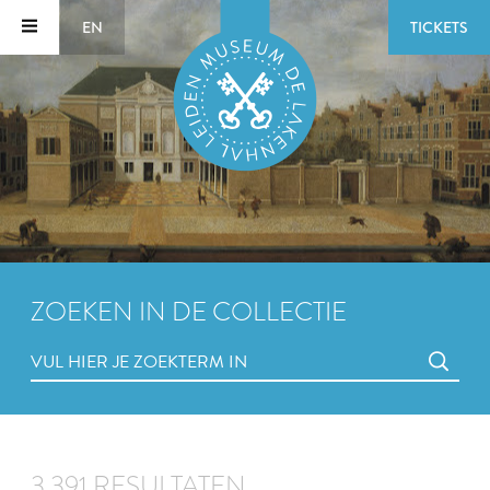
EN
TICKETS
ZOEKEN IN DE COLLECTIE
3.391 RESULTATEN