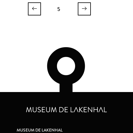
5
MUSEUM DE LAKENHAL