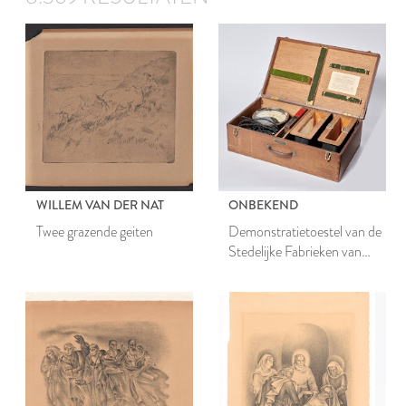
WILLEM VAN DER NAT
ONBEKEND
Twee grazende geiten
Demonstratietoestel van de
Stedelijke Fabrieken van
Gas en Electriciteit