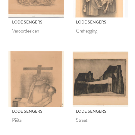
LODE SENGERS
LODE SENGERS
Veroordeelden
Graflegging
LODE SENGERS
LODE SENGERS
Piëta
Straat