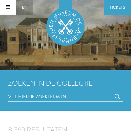
EN
TICKETS
ZOEKEN IN DE COLLECTIE
8.369 RESULTATEN